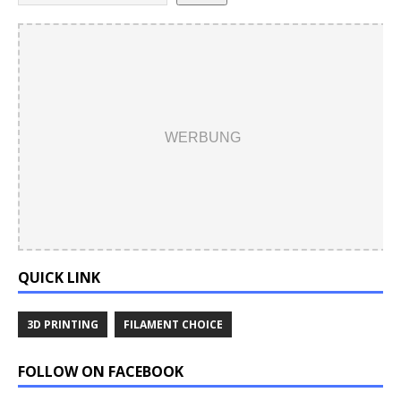
WERBUNG
QUICK LINK
3D PRINTING
FILAMENT CHOICE
FOLLOW ON FACEBOOK