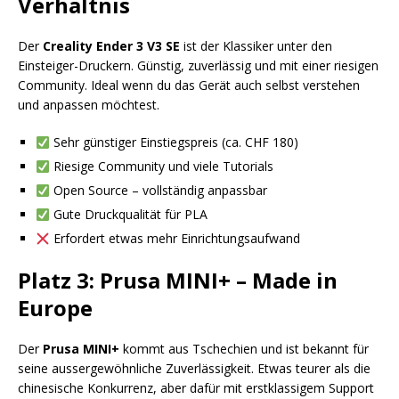
Verhältnis
Der
Creality Ender 3 V3 SE
ist der Klassiker unter den
Einsteiger-Druckern. Günstig, zuverlässig und mit einer riesigen
Community. Ideal wenn du das Gerät auch selbst verstehen
und anpassen möchtest.
Sehr günstiger Einstiegspreis (ca. CHF 180)
Riesige Community und viele Tutorials
Open Source – vollständig anpassbar
Gute Druckqualität für PLA
Erfordert etwas mehr Einrichtungsaufwand
Platz 3: Prusa MINI+ – Made in
Europe
Der
Prusa MINI+
kommt aus Tschechien und ist bekannt für
seine aussergewöhnliche Zuverlässigkeit. Etwas teurer als die
chinesische Konkurrenz, aber dafür mit erstklassigem Support