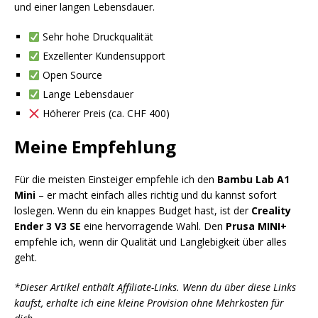
und einer langen Lebensdauer.
Sehr hohe Druckqualität
Exzellenter Kundensupport
Open Source
Lange Lebensdauer
Höherer Preis (ca. CHF 400)
Meine Empfehlung
Für die meisten Einsteiger empfehle ich den
Bambu Lab A1
Mini
– er macht einfach alles richtig und du kannst sofort
loslegen. Wenn du ein knappes Budget hast, ist der
Creality
Ender 3 V3 SE
eine hervorragende Wahl. Den
Prusa MINI+
empfehle ich, wenn dir Qualität und Langlebigkeit über alles
geht.
*Dieser Artikel enthält Affiliate-Links. Wenn du über diese Links
kaufst, erhalte ich eine kleine Provision ohne Mehrkosten für