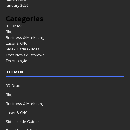
January 2026
Categories
3D-Druck
Blog
Business & Marketing
Laser & CNC
Side-Hustle Guides
Tech-News & Reviews
Technologie
THEMEN
3D-Druck
Blog
Business & Marketing
Laser & CNC
Side-Hustle Guides