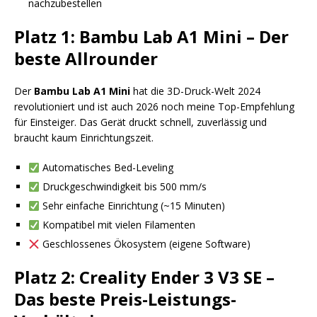
nachzubestellen
Platz 1: Bambu Lab A1 Mini – Der
beste Allrounder
Der
Bambu Lab A1 Mini
hat die 3D-Druck-Welt 2024
revolutioniert und ist auch 2026 noch meine Top-Empfehlung
für Einsteiger. Das Gerät druckt schnell, zuverlässig und
braucht kaum Einrichtungszeit.
Automatisches Bed-Leveling
Druckgeschwindigkeit bis 500 mm/s
Sehr einfache Einrichtung (~15 Minuten)
Kompatibel mit vielen Filamenten
Geschlossenes Ökosystem (eigene Software)
Platz 2: Creality Ender 3 V3 SE –
Das beste Preis-Leistungs-