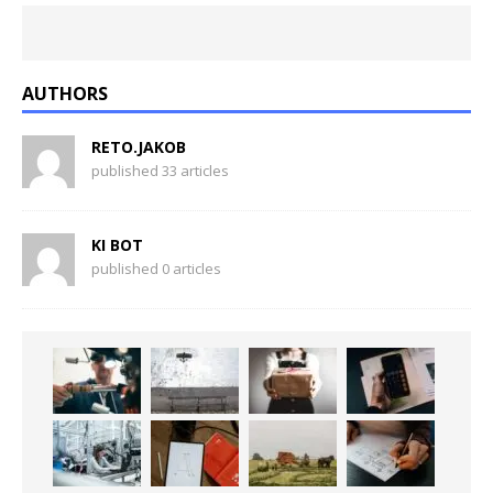
AUTHORS
RETO.JAKOB
published 33 articles
KI BOT
published 0 articles