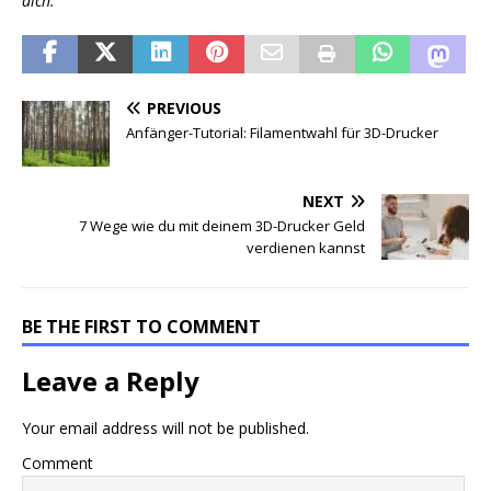
dich.
PREVIOUS
Anfänger-Tutorial: Filamentwahl für 3D-Drucker
NEXT
7 Wege wie du mit deinem 3D-Drucker Geld
verdienen kannst
BE THE FIRST TO COMMENT
Leave a Reply
Your email address will not be published.
Comment