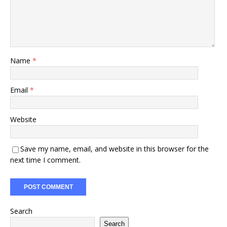
Name
*
Email
*
Website
Save my name, email, and website in this browser for the
next time I comment.
Search
Search