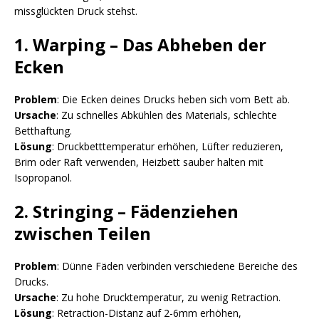
missglückten Druck stehst.
1. Warping – Das Abheben der
Ecken
Problem
: Die Ecken deines Drucks heben sich vom Bett ab.
Ursache
: Zu schnelles Abkühlen des Materials, schlechte
Betthaftung.
Lösung
: Druckbetttemperatur erhöhen, Lüfter reduzieren,
Brim oder Raft verwenden, Heizbett sauber halten mit
Isopropanol.
2. Stringing – Fädenziehen
zwischen Teilen
Problem
: Dünne Fäden verbinden verschiedene Bereiche des
Drucks.
Ursache
: Zu hohe Drucktemperatur, zu wenig Retraction.
Lösung
: Retraction-Distanz auf 2-6mm erhöhen,