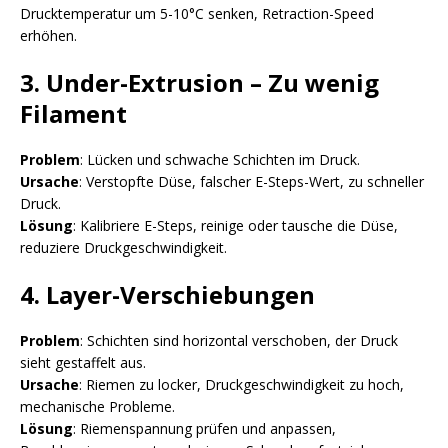
Drucktemperatur um 5-10°C senken, Retraction-Speed
erhöhen.
3. Under-Extrusion – Zu wenig
Filament
Problem
: Lücken und schwache Schichten im Druck.
Ursache
: Verstopfte Düse, falscher E-Steps-Wert, zu schneller
Druck.
Lösung
: Kalibriere E-Steps, reinige oder tausche die Düse,
reduziere Druckgeschwindigkeit.
4. Layer-Verschiebungen
Problem
: Schichten sind horizontal verschoben, der Druck
sieht gestaffelt aus.
Ursache
: Riemen zu locker, Druckgeschwindigkeit zu hoch,
mechanische Probleme.
Lösung
: Riemenspannung prüfen und anpassen,