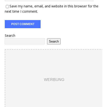
Save my name, email, and website in this browser for the
next time I comment.
Search
Search
WERBUNG