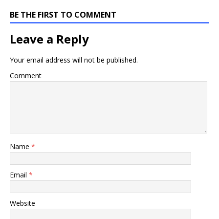
BE THE FIRST TO COMMENT
Leave a Reply
Your email address will not be published.
Comment
Name
*
Email
*
Website