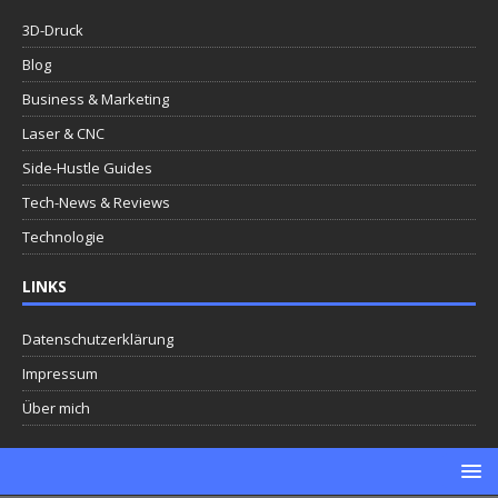
3D-Druck
Blog
Business & Marketing
Laser & CNC
Side-Hustle Guides
Tech-News & Reviews
Technologie
LINKS
Datenschutzerklärung
Impressum
Über mich