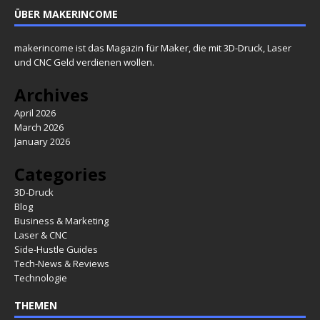
ÜBER MAKERINCOME
makerincome ist das Magazin für Maker, die mit 3D-Druck, Laser
und CNC Geld verdienen wollen.
Archives
April 2026
March 2026
January 2026
Categories
3D-Druck
Blog
Business & Marketing
Laser & CNC
Side-Hustle Guides
Tech-News & Reviews
Technologie
THEMEN