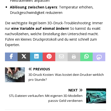
Fließratenwert anpassen
Ablösung zwischen Layers
: Temperatur erhöhen,
Druckgeschwindigkeit reduzieren
Die wichtigste Regel beim 3D-Druck-Troubleshooting: Immer
nur
eine Variable auf einmal ändern
! So kannst du exakt
nachvollziehen, welche Einstellung den Unterschied macht.
Führe ein kleines Druckprotokoll und du wirst schnell zum
Experten.
PREVIOUS
3D-Druck Kosten: Was kostet dein Drucker wirklich
pro Stunde?
NEXT
STL-Dateien verkaufen: Mit eigenen 3D-Modellen
passiv Geld verdienen