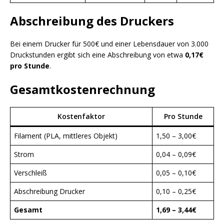
Abschreibung des Druckers
Bei einem Drucker für 500€ und einer Lebensdauer von 3.000
Druckstunden ergibt sich eine Abschreibung von etwa
0,17€
pro Stunde
.
Gesamtkostenrechnung
Kostenfaktor
Pro Stunde
Filament (PLA, mittleres Objekt)
1,50 – 3,00€
Strom
0,04 – 0,09€
Verschleiß
0,05 – 0,10€
Abschreibung Drucker
0,10 – 0,25€
Gesamt
1,69 – 3,44€