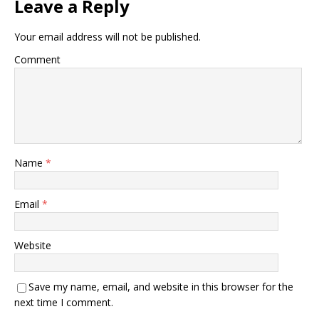
Leave a Reply
Your email address will not be published.
Comment
Name
*
Email
*
Website
Save my name, email, and website in this browser for the
next time I comment.