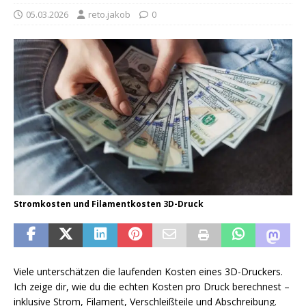
05.03.2026
reto.jakob
0
Stromkosten und Filamentkosten 3D-Druck
Viele unterschätzen die laufenden Kosten eines 3D-Druckers.
Ich zeige dir, wie du die echten Kosten pro Druck berechnest –
inklusive Strom, Filament, Verschleißteile und Abschreibung.