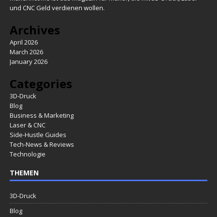
und CNC Geld verdienen wollen.
Archives
April 2026
March 2026
January 2026
Categories
3D-Druck
Blog
Business & Marketing
Laser & CNC
Side-Hustle Guides
Tech-News & Reviews
Technologie
THEMEN
3D-Druck
Blog