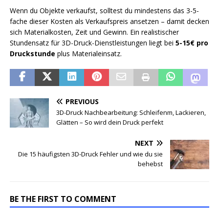
Wenn du Objekte verkaufst, solltest du mindestens das 3-5-
fache dieser Kosten als Verkaufspreis ansetzen – damit decken
sich Materialkosten, Zeit und Gewinn. Ein realistischer
Stundensatz für 3D-Druck-Dienstleistungen liegt bei
5-15€ pro
Druckstunde
plus Materialeinsatz.
PREVIOUS
3D-Druck Nachbearbeitung: Schleifenm, Lackieren,
Glätten – So wird dein Druck perfekt
NEXT
Die 15 häufigsten 3D-Druck Fehler und wie du sie
behebst
BE THE FIRST TO COMMENT