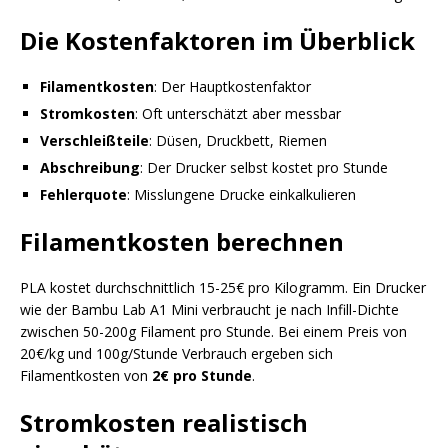
Die Kostenfaktoren im Überblick
Filamentkosten
: Der Hauptkostenfaktor
Stromkosten
: Oft unterschätzt aber messbar
Verschleißteile
: Düsen, Druckbett, Riemen
Abschreibung
: Der Drucker selbst kostet pro Stunde
Fehlerquote
: Misslungene Drucke einkalkulieren
Filamentkosten berechnen
PLA kostet durchschnittlich 15-25€ pro Kilogramm. Ein Drucker
wie der Bambu Lab A1 Mini verbraucht je nach Infill-Dichte
zwischen 50-200g Filament pro Stunde. Bei einem Preis von
20€/kg und 100g/Stunde Verbrauch ergeben sich
Filamentkosten von
2€ pro Stunde
.
Stromkosten realistisch